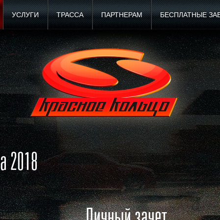
УСЛУГИ
ТРАССА
ПАРТНЕРАМ
БЕСПЛАТНЫЕ ЗА
а 2018
Личный зачет